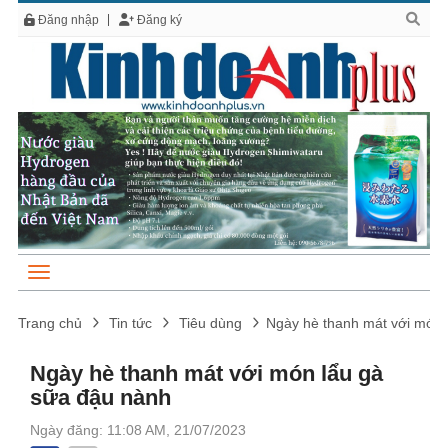
Đăng nhập
Đăng ký
Trang chủ
Tin tức
Tiêu dùng
Ngày hè thanh mát với món 
Ngày hè thanh mát với món lẩu gà
sữa đậu nành
Ngày đăng: 11:08 AM, 21/07/2023