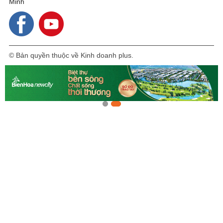
Minh
© Bản quyền thuộc về Kinh doanh plus.