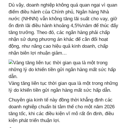
Dù vậy, doanh nghiệp không quá quan ngại vì quan
điểm điều hành của Chính phủ, Ngân hàng Nhà
nước (NHNN) vẫn không tăng lãi suất cho vay, giữ
ổn định lãi điều hành khoảng 4,5%/năm để thúc đẩy
tăng trưởng. Theo đó, các ngân hàng phải chấp
nhận sử dụng phương án khác để cân đối hoạt
động, như nâng cao hiệu quả kinh doanh, chấp
nhận biên lợi nhuận giảm…
Vàng tăng liên tục thời gian qua là một trong những
lý do khiến tiền gửi ngân hàng mất sức hấp dẫn.
Chuyên gia kinh tế này đồng thời khẳng định các
doanh nghiệp chuẩn bị tâm thế cho một năm 2026
tăng tốc, khi các điều kiện vĩ mô rất ổn định, điều
kiện phát triển thuận lợi.