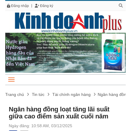
Đăng nhập
Đăng ký
Trang chủ
Tin tức
Tài chính ngân hàng
Ngân hàng đồng lo
Ngân hàng đồng loạt tăng lãi suất
giữa cao điểm sản xuất cuối năm
Ngày đăng: 10:58 AM, 03/12/2025