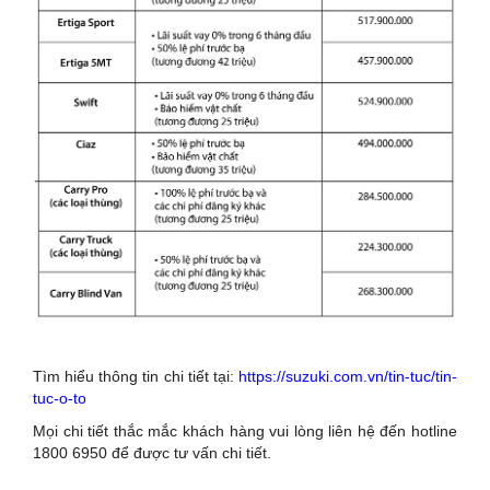
Tìm hiểu thông tin chi tiết tại:
https://suzuki.com.vn/tin-tuc/tin-
tuc-o-to
Mọi chi tiết thắc mắc khách hàng vui lòng liên hệ đến hotline
1800 6950 để được tư vấn chi tiết.