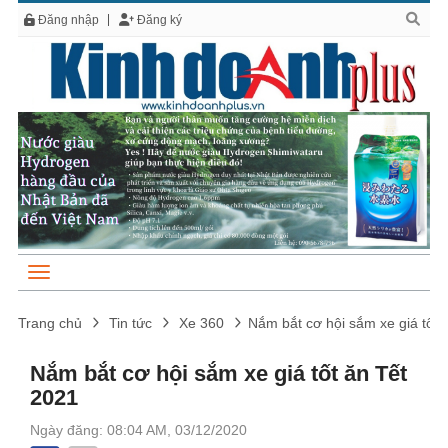
Đăng nhập
Đăng ký
Trang chủ
Tin tức
Xe 360
Nắm bắt cơ hội sắm xe giá tốt 
Nắm bắt cơ hội sắm xe giá tốt ăn Tết
2021
Ngày đăng: 08:04 AM, 03/12/2020