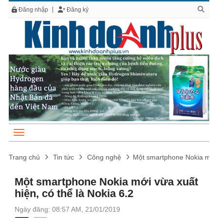
Đăng nhập
Đăng ký
Trang chủ
Tin tức
Công nghệ
Một smartphone Nokia mới v
Một smartphone Nokia mới vừa xuất
hiện, có thể là Nokia 6.2
Ngày đăng: 08:57 AM, 21/01/2019