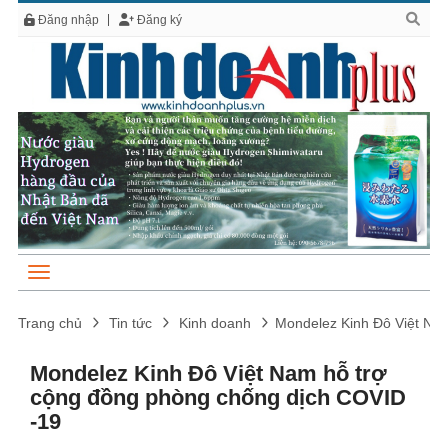
Đăng nhập
Đăng ký
Trang chủ
Tin tức
Kinh doanh
Mondelez Kinh Đô Việt Na
Mondelez Kinh Đô Việt Nam hỗ trợ
cộng đồng phòng chống dịch COVID
-19