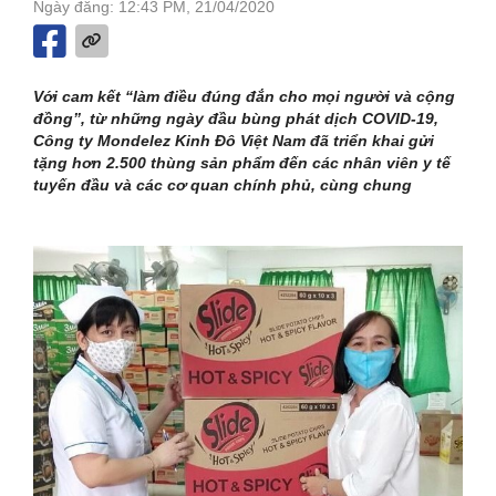
Ngày đăng: 12:43 PM, 21/04/2020
Với cam kết “làm điều đúng đắn cho mọi người và cộng
đồng”, từ những ngày đầu bùng phát dịch COVID-19,
Công ty Mondelez Kinh Đô Việt Nam đã triển khai gửi
tặng hơn 2.500 thùng sản phẩm đến các nhân viên y tế
tuyến đầu và các cơ quan chính phủ, cùng chung