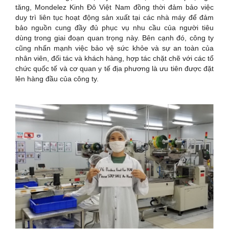
tăng, Mondelez Kinh Đô Việt Nam đồng thời đảm bảo việc
duy trì liên tục hoạt động sản xuất tại các nhà máy để đảm
bảo nguồn cung đầy đủ phục vụ nhu cầu của người tiêu
dùng trong giai đoạn quan trọng này.
Bên cạnh đó, công ty
cũng nhấn mạnh việc bảo vệ sức khỏe và sự an toàn của
nhân viên, đối tác và khách hàng, hợp tác chặt chẽ với các tổ
chức quốc tế và cơ quan y tế địa phương là ưu tiên được đặt
lên hàng đầu của công ty.