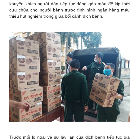
khuyến khích người dân tiếp tục đóng góp máu để kịp thời
cứu chữa cho người bệnh trước tình hình ngân hàng máu
thiếu hụt nghiêm trọng giữa bối cảnh dịch bệnh.
Trước mối lo ngại về sự lây lan của dịch bệnh tiếp tục gia