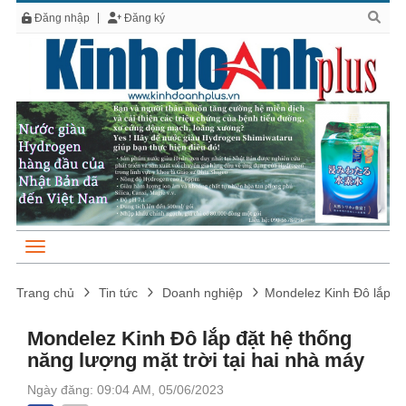
Đăng nhập
Đăng ký
Trang chủ
Tin tức
Doanh nghiệp
Mondelez Kinh Đô lắp đặ
Mondelez Kinh Đô lắp đặt hệ thống
năng lượng mặt trời tại hai nhà máy
Ngày đăng: 09:04 AM, 05/06/2023