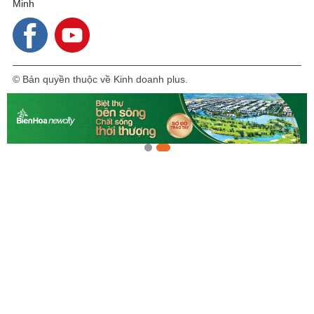
Minh
© Bản quyền thuộc về Kinh doanh plus.