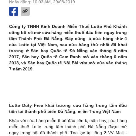
Ngày đăng: 10:03 AM, 29/08/2019
Công ty TNHH Kinh Doanh Miễn Thuế Lotte Phú Khánh
công bố sẽ mở cửa hàng miễn thuế đầu tiên ngay trung
tâm Thành Phố Đà Nẵng. Đây cũng là cửa hàng thứ 4
của Lotte tại Việt Nam, sau cửa hàng thứ nhất đã khai
trương ở Sân bay Quốc tế Đà Nẵng vào tháng 5 năm
2017, Sân bay Quốc tế Cam Ranh mở vào tháng 6 năm
2018, và Sân bay Quốc tế Nội Bài vừa mở cửa vào tháng
7 năm 2019.
Lotte Duty Free khai trương cửa hàng trung tâm đầu
tiên tại thành phố biển Đà Nẵng, miền Trung Việt Nam
Khác với cửa hàng miễn thuế đầu tiên tại sân bay, cửa hàng
miễn thuế Lotte trung tâm thành phố Đà Nẵng được mở
ngay trong nội đô thành phố. Tọa lạc tại tầng 2 VV Mall -