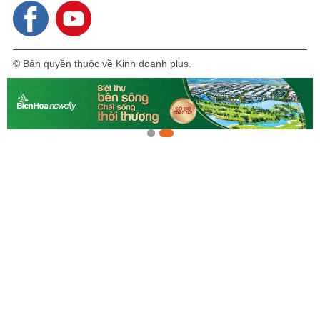
© Bản quyền thuộc về Kinh doanh plus.