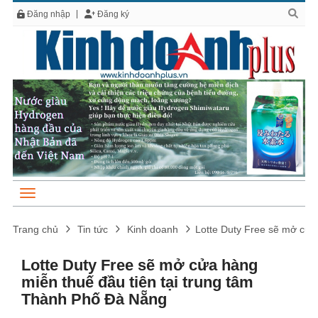
Đăng nhập
Đăng ký
Trang chủ
Tin tức
Kinh doanh
Lotte Duty Free sẽ mở cửa
Lotte Duty Free sẽ mở cửa hàng
miễn thuế đầu tiên tại trung tâm
Thành Phố Đà Nẵng