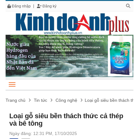
Đăng nhập
Đăng ký
Trang chủ
Tin tức
Công nghệ
Loại gỗ siêu bền thách thức
Loại gỗ siêu bền thách thức cả thép
và bê tông
Ngày đăng: 12:31 PM, 17/10/2025