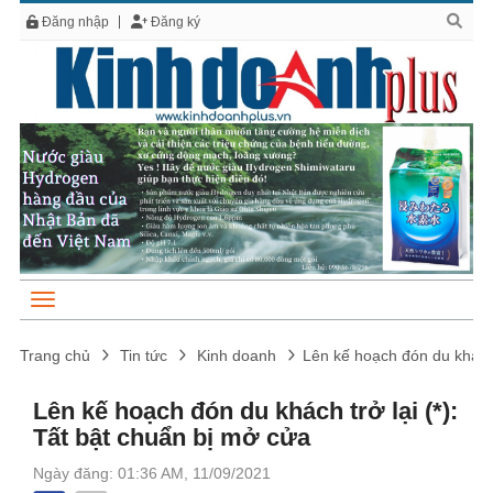
Đăng nhập
Đăng ký
Trang chủ
Tin tức
Kinh doanh
Lên kế hoạch đón du khách 
Lên kế hoạch đón du khách trở lại (*):
Tất bật chuẩn bị mở cửa
Ngày đăng: 01:36 AM, 11/09/2021