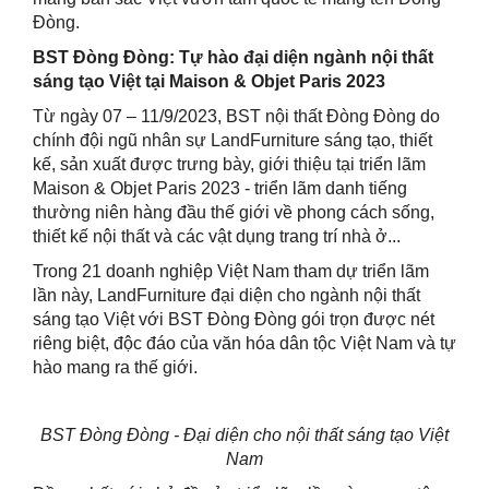
Đòng.
BST Đòng Đòng: Tự hào đại diện ngành nội thất
sáng tạo Việt tại Maison & Objet Paris 2023
Từ ngày 07 – 11/9/2023, BST nội thất Đòng Đòng do
chính đội ngũ nhân sự LandFurniture sáng tạo, thiết
kế, sản xuất được trưng bày, giới thiệu tại triển lãm
Maison & Objet Paris 2023 - triển lãm danh tiếng
thường niên hàng đầu thế giới về phong cách sống,
thiết kế nội thất và các vật dụng trang trí nhà ở...
Trong 21 doanh nghiệp Việt Nam tham dự triển lãm
lần này, LandFurniture đại diện cho ngành nội thất
sáng tạo Việt với BST Đòng Đòng gói trọn được nét
riêng biệt, độc đáo của văn hóa dân tộc Việt Nam và tự
hào mang ra thế giới.
BST Đòng Đòng - Đại diện cho nội thất sáng tạo Việt
Nam