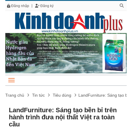
Đăng nhập
Đăng ký
Trang chủ
Tin tức
Tiêu dùng
LandFurniture: Sáng tạo bền 
LandFurniture: Sáng tạo bền bỉ trên
hành trình đưa nội thất Việt ra toàn
cầu