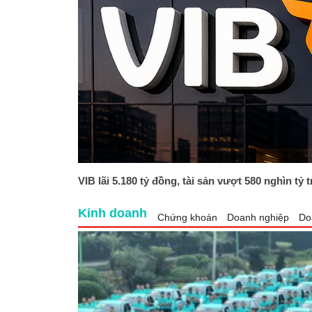
VIB lãi 5.180 tỷ đồng, tài sản vượt 580 nghìn tỷ 
Kinh doanh
Chứng khoán
Doanh nghiệp
Do