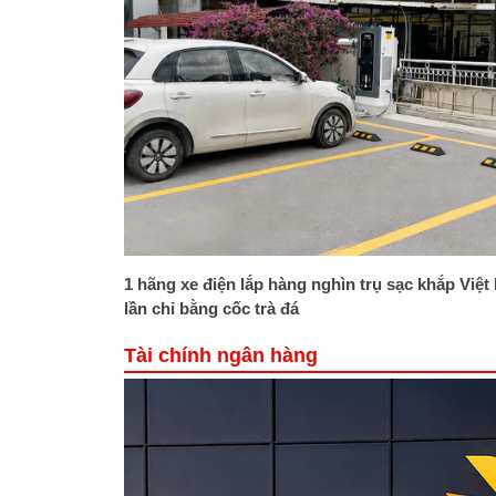
1 hãng xe điện lắp hàng nghìn trụ sạc khắp Việt
lần chỉ bằng cốc trà đá
Tài chính ngân hàng