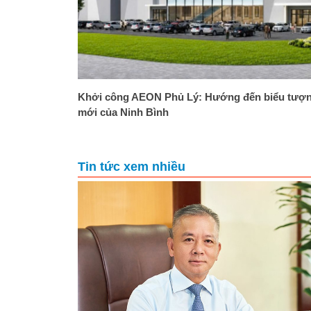
Khởi công AEON Phủ Lý: Hướng đến biểu tượ
mới của Ninh Bình
Tin tức xem nhiều