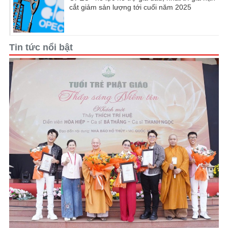
cắt giảm sản lượng tới cuối năm 2025
Tin tức nổi bật