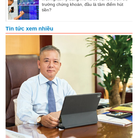
trường chứng khoán, đầu là tâm điểm hút
tiền?
Tin tức xem nhiều