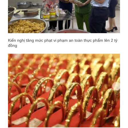
Kiến nghị tăng mức phạt vi phạm an toàn thực phẩm lên 2 tỷ
đồng