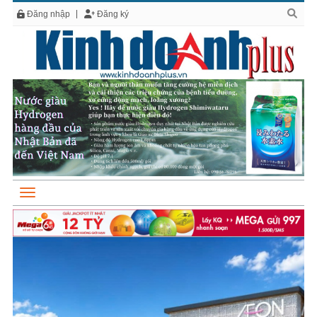
Đăng nhập
Đăng ký