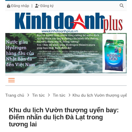
Đăng nhập
Đăng ký
Trang chủ
Tin tức
Tin tức
Khu du lịch Vườn thượng uyển b
Khu du lịch Vườn thượng uyển bay:
Điểm nhấn du lịch Đà Lạt trong
tương lai