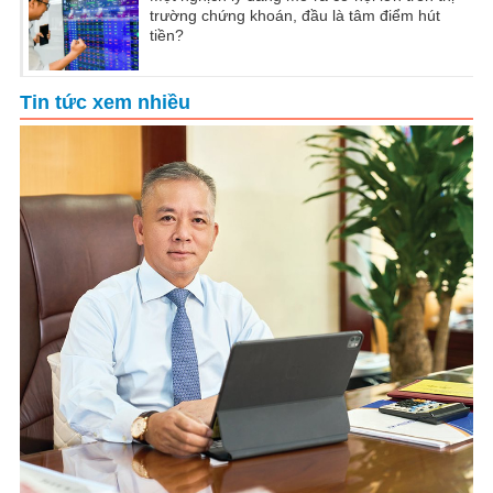
trường chứng khoán, đầu là tâm điểm hút
tiền?
Tin tức xem nhiều