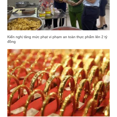
Kiến nghị tăng mức phạt vi phạm an toàn thực phẩm lên 2 tỷ
đồng