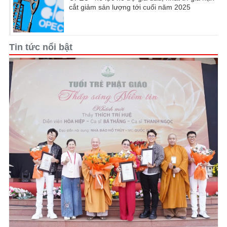
cắt giảm sản lượng tới cuối năm 2025
Tin tức nổi bật