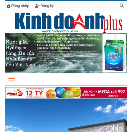
Đăng nhập
Đăng ký