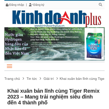
Đăng nhập
Đăng ký
Trang chủ
Tin tức
Giải trí
Khai xuân bản lĩnh cùng Tiger 
Khai xuân bản lĩnh cùng Tiger Remix
2023 – Mang trải nghiệm siêu đỉnh
đến 4 thành phố