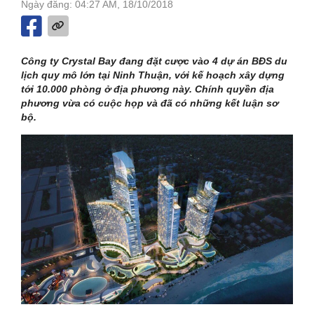
Ngày đăng: 04:27 AM, 18/10/2018
Công ty Crystal Bay đang đặt cược vào 4 dự án BĐS du
lịch quy mô lớn tại Ninh Thuận, với kế hoạch xây dựng
tới 10.000 phòng ở địa phương này. Chính quyền địa
phương vừa có cuộc họp và đã có những kết luận sơ
bộ.