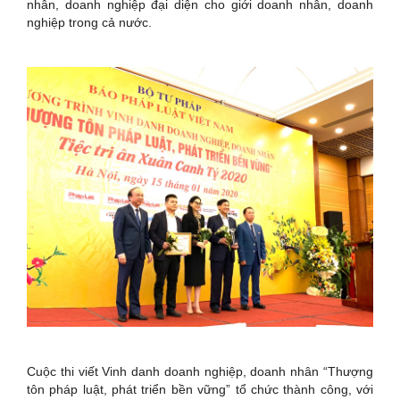
nhân, doanh nghiệp đại diện cho giới doanh nhân, doanh
nghiệp trong cả nước.
Cuộc thi viết Vinh danh doanh nghiệp, doanh nhân “Thượng
tôn pháp luật, phát triển bền vững” tổ chức thành công, với