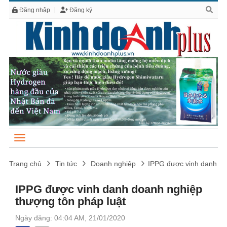
Đăng nhập
Đăng ký
Trang chủ
Tin tức
Doanh nghiệp
IPPG được vinh danh do
IPPG được vinh danh doanh nghiệp
thượng tôn pháp luật
Ngày đăng: 04:04 AM, 21/01/2020