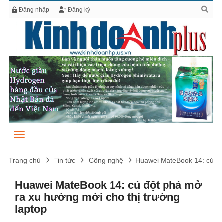
Đăng nhập
Đăng ký
Trang chủ
Tin tức
Công nghệ
Huawei MateBook 14: cú độ
Huawei MateBook 14: cú đột phá mở
ra xu hướng mới cho thị trường
laptop