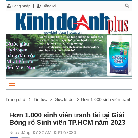
Đăng nhập
Đăng ký
Trang chủ
Tin tức
Sức khỏe
Hơn 1.000 sinh viên tranh tà
Hơn 1.000 sinh viên tranh tài tại Giải
Bóng rổ Sinh viên TP.HCM năm 2023
Ngày đăng: 07:22 AM, 08/12/2023