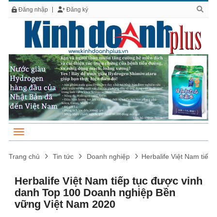
Đăng nhập
Đăng ký
Trang chủ
Tin tức
Doanh nghiệp
Herbalife Việt Nam tiếp
Herbalife Việt Nam tiếp tục được vinh
danh Top 100 Doanh nghiệp Bền
vững Việt Nam 2020