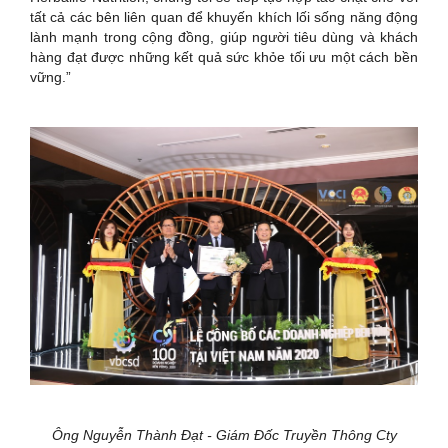
tất cả các bên liên quan để khuyến khích lối sống năng động
lành mạnh trong cộng đồng, giúp người tiêu dùng và khách
hàng đạt được những kết quả sức khỏe tối ưu một cách bền
vững.”
Ông Nguyễn Thành Đạt - Giám Đốc Truyền Thông Cty