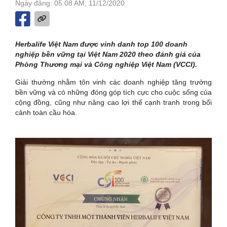
Ngày đăng: 05:08 AM, 11/12/2020
Herbalife Việt Nam được vinh danh top 100 doanh
nghiệp bền vững tại Việt Nam 2020 theo đánh giá của
Phòng Thương mại và Công nghiệp Việt Nam (VCCI).
Giải thưởng nhằm tôn vinh các doanh nghiệp tăng trưởng
bền vững và có những đóng góp tích cực cho cuộc sống của
cộng đồng, cũng như nâng cao lợi thế cạnh tranh trong bối
cảnh toàn cầu hóa.