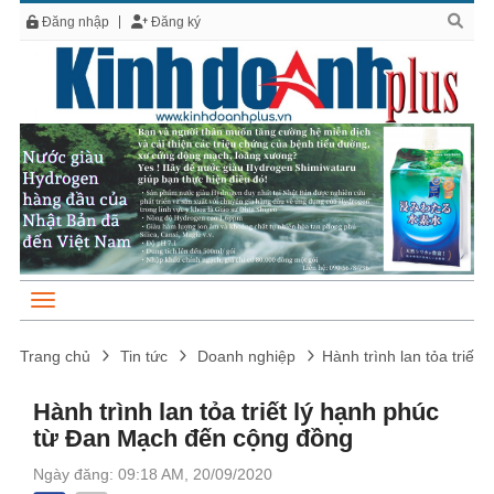
Đăng nhập
Đăng ký
Trang chủ
Tin tức
Doanh nghiệp
Hành trình lan tỏa triế
Hành trình lan tỏa triết lý hạnh phúc
từ Đan Mạch đến cộng đồng
Ngày đăng: 09:18 AM, 20/09/2020