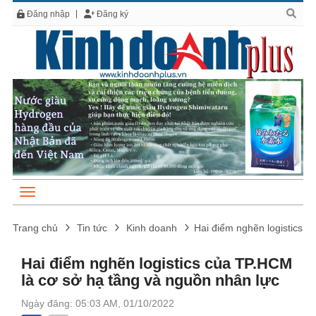
Đăng nhập
Đăng ký
Trang chủ
Tin tức
Kinh doanh
Hai điểm nghẽn logistics 
Hai điểm nghẽn logistics của TP.HCM
là cơ sở hạ tầng và nguồn nhân lực
Ngày đăng: 05:03 AM, 01/10/2022