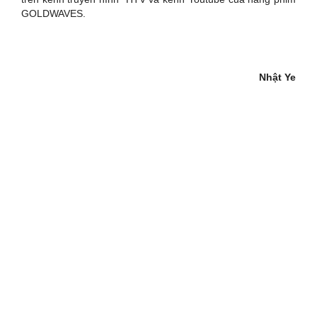
GOLDWAVES.
Nhật Ye