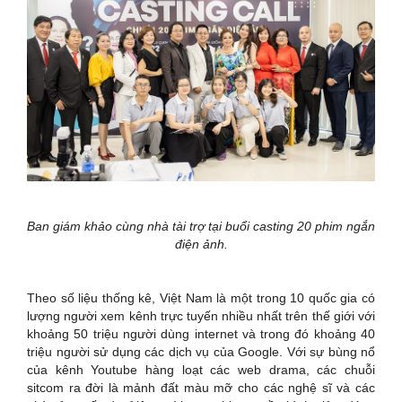
Ban giám khảo cùng nhà tài trợ tại buổi casting 20 phim ngắn
điện ảnh.
Theo số liệu thống kê, Việt Nam là một trong 10 quốc gia có
lượng người xem kênh trực tuyến nhiều nhất trên thế giới với
khoảng 50 triệu người dùng internet và trong đó khoảng 40
triệu người sử dụng các dịch vụ của Google. Với sự bùng nổ
của kênh Youtube hàng loạt các web drama, các chuỗi
sitcom ra đời là mảnh đất màu mỡ cho các nghệ sĩ và các