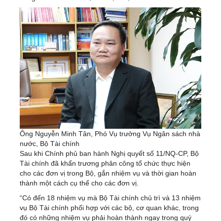
Ông Nguyễn Minh Tân, Phó Vụ trưởng Vụ Ngân sách nhà
nước, Bộ Tài chính
Sau khi Chính phủ ban hành Nghị quyết số 11/NQ-CP, Bộ
Tài chính đã khẩn trương phân công tổ chức thực hiện
cho các đơn vị trong Bộ, gắn nhiệm vụ và thời gian hoàn
thành một cách cụ thể cho các đơn vị.
“Có đến 18 nhiệm vụ mà Bộ Tài chính chủ trì và 13 nhiệm
vụ Bộ Tài chính phối hợp với các bộ, cơ quan khác, trong
đó có những nhiệm vụ phải hoàn thành ngay trong quý