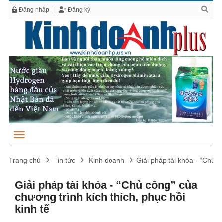
Đăng nhập
Đăng ký
Trang chủ
Tin tức
Kinh doanh
Giải pháp tài khóa - “Chủ c
Giải pháp tài khóa - “Chủ công” của
chương trình kích thích, phục hồi
kinh tế