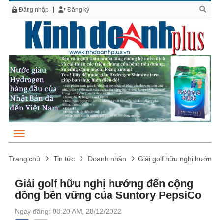
Đăng nhập
Đăng ký
Trang chủ
Tin tức
Doanh nhân
Giải golf hữu nghị hướng
Giải golf hữu nghị hướng đến cộng
đồng bền vững của Suntory PepsiCo
Ngày đăng: 08:20 AM, 28/12/2022