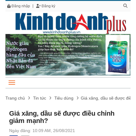
Đăng nhập
Đăng ký
Trang chủ
Tin tức
Tiêu dùng
Giá xăng, dầu sẽ được điều
Giá xăng, dầu sẽ được điều chỉnh
giảm mạnh?
Ngày đăng: 10:09 AM, 26/08/2021