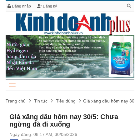
Đăng nhập
Đăng ký
Trang chủ
Tin tức
Tiêu dùng
Giá xăng dầu hôm nay 30/5:
Giá xăng dầu hôm nay 30/5: Chưa
ngừng đà đi xuống
Ngày đăng: 08:17 AM, 30/05/2026