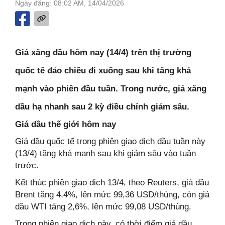
Ngày đăng: 08:02 AM, 14/04/2026
Giá xăng dầu hôm nay (14/4) trên thị trường
quốc tế đảo chiều đi xuống sau khi tăng khá
mạnh vào phiên đầu tuần. Trong nước, giá xăng
dầu hạ nhanh sau 2 kỳ điều chỉnh giảm sâu.
Giá dầu thế giới hôm nay
Giá dầu quốc tế trong phiên giao dịch đầu tuần này
(13/4) tăng khá mạnh sau khi giảm sâu vào tuần
trước.
Kết thúc phiên giao dịch 13/4, theo Reuters, giá dầu
Brent tăng 4,4%, lên mức 99,36 USD/thùng, còn giá
dầu WTI tăng 2,6%, lên mức 99,08 USD/thùng.
Trong phiên giao dịch này, có thời điểm giá dầu