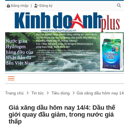
Đăng nhập
Đăng ký
Trang chủ
Tin tức
Tiêu dùng
Giá xăng dầu hôm nay 14/4: 
Giá xăng dầu hôm nay 14/4: Dầu thế
giới quay đầu giảm, trong nước giá
thấp