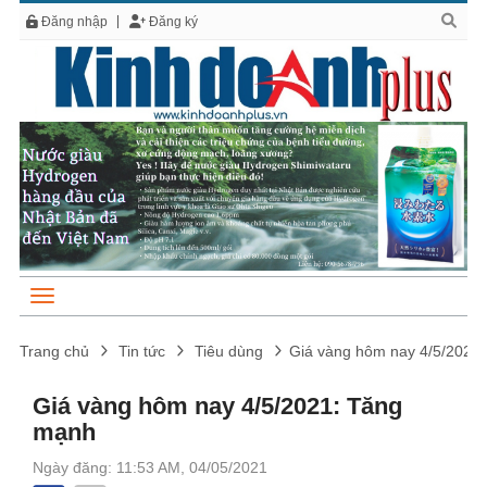
Đăng nhập
Đăng ký
Trang chủ
Tin tức
Tiêu dùng
Giá vàng hôm nay 4/5/2021
Giá vàng hôm nay 4/5/2021: Tăng
mạnh
Ngày đăng: 11:53 AM, 04/05/2021