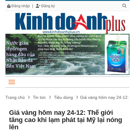
Đăng nhập
Đăng ký
Trang chủ
Tin tức
Tiêu dùng
Giá vàng hôm nay 24-12: Thế 
Giá vàng hôm nay 24-12: Thế giới
tăng cao khi lạm phát tại Mỹ lại nóng
lên