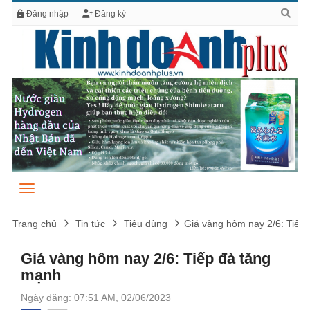
Đăng nhập
Đăng ký
Trang chủ
Tin tức
Tiêu dùng
Giá vàng hôm nay 2/6: Tiếp
Giá vàng hôm nay 2/6: Tiếp đà tăng
mạnh
Ngày đăng: 07:51 AM, 02/06/2023