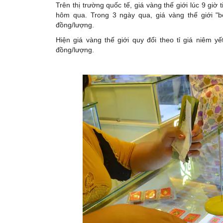
Trên thị trường quốc tế, giá vàng thế giới lúc 9 g
hôm qua. Trong 3 ngày qua, giá vàng thế giới "
đồng/lượng.
Hiện giá vàng thế giới quy đổi theo tỉ giá niêm y
đồng/lượng.