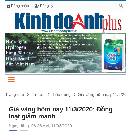
Đăng nhập
Đăng ký
Trang chủ
Tin tức
Tiêu dùng
Giá vàng hôm nay 11/3/2020
Giá vàng hôm nay 11/3/2020: Đồng
loạt giảm mạnh
Ngày đăng: 08:26 AM, 11/03/2020