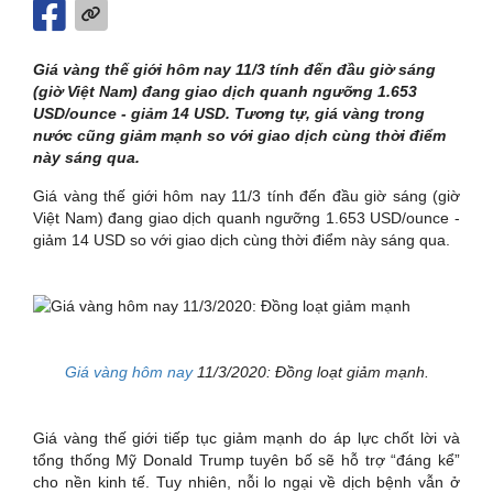
Giá vàng thế giới hôm nay 11/3 tính đến đầu giờ sáng
(giờ Việt Nam) đang giao dịch quanh ngưỡng 1.653
USD/ounce - giảm 14 USD. Tương tự, giá vàng trong
nước cũng giảm mạnh so với giao dịch cùng thời điểm
này sáng qua.
Giá vàng thế giới hôm nay 11/3 tính đến đầu giờ sáng (giờ
Việt Nam) đang giao dịch quanh ngưỡng 1.653 USD/ounce -
giảm 14 USD so với giao dịch cùng thời điểm này sáng qua.
Giá vàng hôm nay
11/3/2020: Đồng loạt giảm mạnh.
Giá vàng thế giới tiếp tục giảm mạnh do áp lực chốt lời và
tổng thống Mỹ Donald Trump tuyên bố sẽ hỗ trợ “đáng kể”
cho nền kinh tế. Tuy nhiên, nỗi lo ngại về dịch bệnh vẫn ở