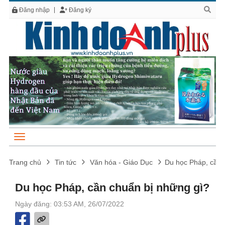
Đăng nhập
Đăng ký
Trang chủ
Tin tức
Văn hóa - Giáo Dục
Du học Pháp, cần 
Du học Pháp, cần chuẩn bị những gì?
Ngày đăng: 03:53 AM, 26/07/2022