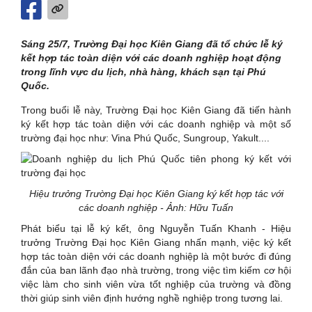
Sáng 25/7, Trường Đại học Kiên Giang đã tổ chức lễ ký
kết hợp tác toàn diện với các doanh nghiệp hoạt động
trong lĩnh vực du lịch, nhà hàng, khách sạn tại Phú
Quốc.
Trong buổi lễ này, Trường Đại học Kiên Giang đã tiến hành
ký kết hợp tác toàn diện với các doanh nghiệp và một số
trường đại học như: Vina Phú Quốc, Sungroup, Yakult....
Hiệu trưởng Trường Đại học Kiên Giang ký kết hợp tác với
các doanh nghiệp - Ảnh: Hữu Tuấn
Phát biểu tại lễ ký kết, ông Nguyễn Tuấn Khanh - Hiệu
trưởng Trường Đại học Kiên Giang nhấn mạnh, việc ký kết
hợp tác toàn diện với các doanh nghiệp là một bước đi đúng
đắn của ban lãnh đạo nhà trường, trong việc tìm kiếm cơ hội
việc làm cho sinh viên vừa tốt nghiệp của trường và đồng
thời giúp sinh viên định hướng nghề nghiệp trong tương lai.