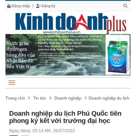
Đăng nhập
Đăng ký
Trang chủ
Tin tức
Doanh nghiệp
Doanh nghiệp du lịch Ph
Doanh nghiệp du lịch Phú Quốc tiên
phong ký kết với trường đại học
Ngày đăng: 09:14 AM, 26/07/2022