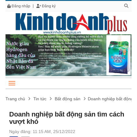
Đăng nhập
Đăng ký
Trang chủ
Tin tức
Bất động sản
Doanh nghiệp bất động s
Doanh nghiệp bất động sản tìm cách
vượt khó
Ngày đăng: 11:15 AM, 25/12/2022