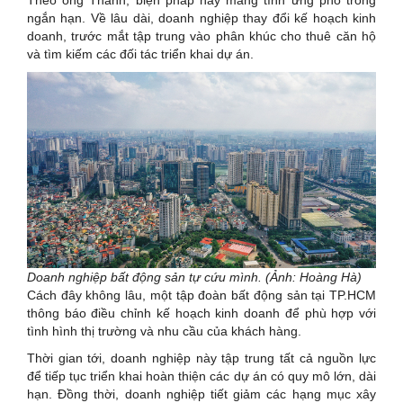
ngắn hạn. Về lâu dài, doanh nghiệp thay đổi kế hoạch kinh
doanh, trước mắt tập trung vào phân khúc cho thuê căn hộ
và tìm kiếm các đối tác triển khai dự án.
Doanh nghiệp bất động sản tự cứu mình. (Ảnh: Hoàng Hà)
Cách đây không lâu, một tập đoàn bất động sản tại TP.HCM
thông báo điều chỉnh kế hoạch kinh doanh để phù hợp với
tình hình thị trường và nhu cầu của khách hàng.
Thời gian tới, doanh nghiệp này tập trung tất cả nguồn lực
để tiếp tục triển khai hoàn thiện các dự án có quy mô lớn, dài
hạn. Đồng thời, doanh nghiệp tiết giảm các hạng mục xây