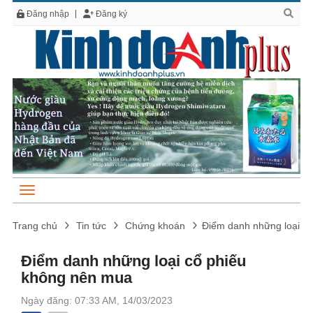
Đăng nhập
Đăng ký
Trang chủ
Tin tức
Chứng khoán
Điểm danh những loại c
Điểm danh những loại cổ phiếu
không nên mua
Ngày đăng: 07:33 AM, 14/03/2023