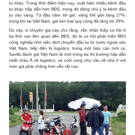
tư khác. Trong thời điểm hiện nay, xuất hiện nhiều kênh đầu
tư khác hấp dẫn hơn BĐS, trong đó đáng chú ý là kênh đầu
tư vào vàng. Từ đầu năm tới giờ, vàng thế giới tăng 27%,
trong khi tại Việt Nam, giá kim loại quý cũng đã tăng tới 29%.
Dù vậy, vị chuyên gia này cho rằng, vẫn nhận thấy cơ hội ở
ba lĩnh vực liên quan đến BĐS, đó là cơ hội phát triển BĐS
công nghiệp nhờ việc dịch chuyển đầu tư từ nước ngoài vào
Việt Nam; tiếp đến là logistics, trong một báo cáo mới ra,
Savills đánh giá Việt Nam là một trong ba thị trường hấp dẫn
nhất châu Á về logistics; và cuối cùng nhu cầu về nhà ở với
mức giá phải chăng hơn vẫn rất cao.