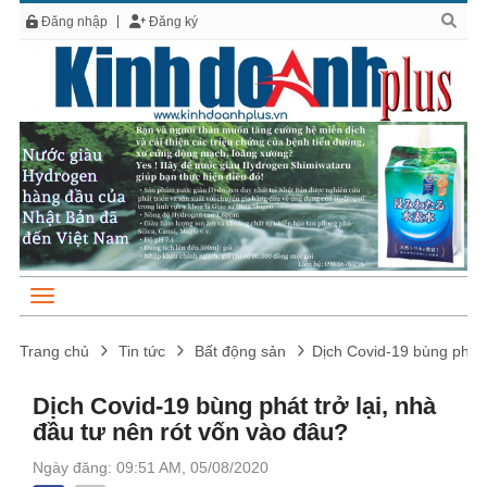
Đăng nhập
Đăng ký
Trang chủ
Tin tức
Bất động sản
Dịch Covid-19 bùng phát 
Dịch Covid-19 bùng phát trở lại, nhà
đầu tư nên rót vốn vào đâu?
Ngày đăng: 09:51 AM, 05/08/2020