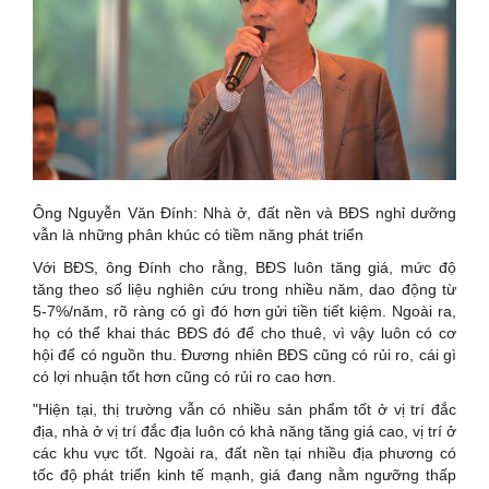
Ông Nguyễn Văn Đính: Nhà ở, đất nền và BĐS nghỉ dưỡng
vẫn là những phân khúc có tiềm năng phát triển
Với BĐS, ông Đính cho rằng, BĐS luôn tăng giá, mức độ
tăng theo số liệu nghiên cứu trong nhiều năm, dao động từ
5-7%/năm, rõ ràng có gì đó hơn gửi tiền tiết kiệm. Ngoài ra,
họ có thể khai thác BĐS đó để cho thuê, vì vậy luôn có cơ
hội để có nguồn thu. Đương nhiên BĐS cũng có rủi ro, cái gì
có lợi nhuận tốt hơn cũng có rủi ro cao hơn.
"Hiện tại, thị trường vẫn có nhiều sản phẩm tốt ở vị trí đắc
địa, nhà ở vị trí đắc địa luôn có khả năng tăng giá cao, vị trí ở
các khu vực tốt. Ngoài ra, đất nền tại nhiều địa phương có
tốc độ phát triển kinh tế mạnh, giá đang nằm ngưỡng thấp