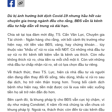
Dù bị ảnh hưởng bởi dịch Covid-19 nhưng hầu hết các
chuyên gia trong ngành đều cho rằng, BĐS vẫn là kênh
đầu tư hấp dẫn về trung và dài hạn.
Chia sẻ tại tọa đàm mới đây,
TS. Cấn Văn Lực, Chuyên gia
Tài chính - Ngân hàng cho rằng, với bối cảnh thị trường như
hiện nay, rót tiền vào BĐS, vàng, hay chứng khoán… tùy
thuộc vào "khẩu vị" rủi ro của mỗi NĐT. Có những nhà đầu tư
sợ rủi ro thì kênh tiết kiệm vẫn là kênh ưa thích. Còn nếu
không thích rủi ro, chia tiền ra mỗi chỗ một ít. Còn với những
nhà đầu tư chấp nhận rủi ro, sẽ có lựa chọn đầu tư riêng.
Về thách thức, theo TS. Lực, hiện cả nhà đầu tư và người
dân đang dần thay đổi lối sống, tiêu dùng, khẩu vị rủi ro sau
đại dịch, họ trở nên thận trọng hơn. Trong bối cảnh dịch
bệnh như hiện nay, tiền mặt được coi là vua nên việc xuống
tiền họ sẽ trở nên đắn đo hơn.
Bên cạnh đó, là khung pháp lý cho BĐS vẫn cực kỳ chậm, ví
dụ như mảng Condotel, 4 năm rồi mà chúng ta vẫn chưa có
khung pháp lý. Ngoài ra, thách thức còn đến từ các kênh đầu