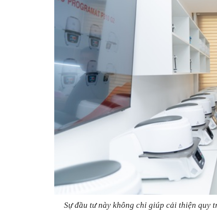
Sự đầu tư này không chỉ giúp cải thiện quy t