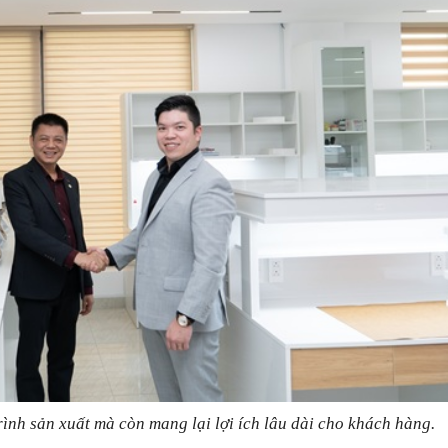
rình sản xuất mà còn mang lại lợi ích lâu dài cho khách hàng.