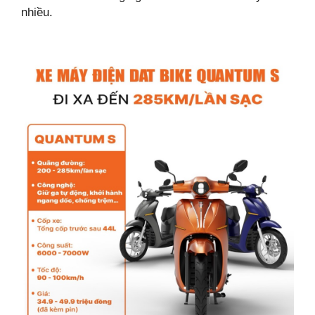
nhiều.