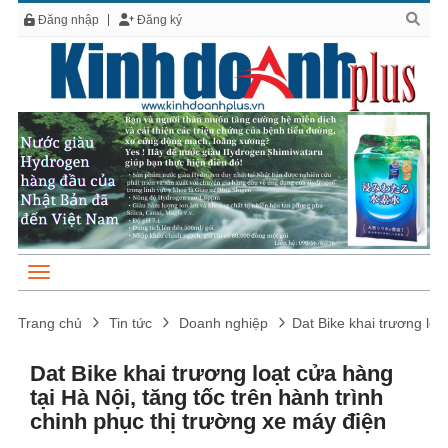
Đăng nhập
Đăng ký
Trang chủ
Tin tức
Doanh nghiệp
Dat Bike khai trương loạ
Dat Bike khai trương loạt cửa hàng
tại Hà Nội, tăng tốc trên hành trình
chinh phục thị trường xe máy điện