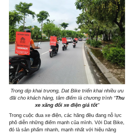
Trong dịp khai trương, Dat Bike triển khai nhiều ưu
đãi cho khách hàng, tâm điểm là chương trình “
Thu
xe xăng đổi xe điện giá tốt
”
Trong cuộc đua xe điện, các hãng đều đang nỗ lực
phô diễn những điểm mạnh của mình. Với Dat Bike,
đó là sản phẩm nhanh, mạnh nhất với hiệu năng