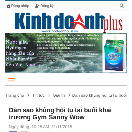
Đăng nhập
Đăng ký
Trang chủ
Tin tức
Giải trí
Dàn sao khủng hội tụ tại buổi
Dàn sao khủng hội tụ tại buổi khai
trương Gym Sanny Wow
Ngày đăng: 10:28 AM, 11/11/2018