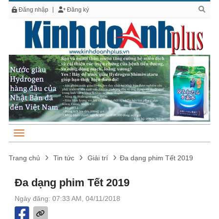
Đăng nhập
Đăng ký
Trang chủ
Tin tức
Giải trí
Đa dạng phim Tết 2019
Đa dạng phim Tết 2019
Ngày đăng: 07:33 AM, 04/11/2018