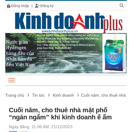
Đăng nhập
Đăng ký
Trang chủ
Tin tức
Kinh doanh
Cuối năm, cho thuê nhà mặ
Cuối năm, cho thuê nhà mặt phố
“ngán ngẩm” khi kinh doanh ế ẩm
Ngày đăng: 11:06 AM, 21/12/2023