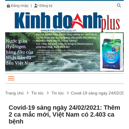
Đăng nhập
Đăng ký
Trang chủ
Tin tức
Tin tức
Covid-19 sáng ngày 24/02/2021
Covid-19 sáng ngày 24/02/2021: Thêm
2 ca mắc mới, Việt Nam có 2.403 ca
bệnh