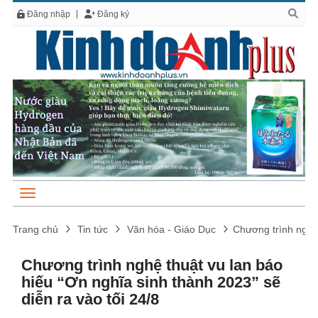
Đăng nhập
Đăng ký
Trang chủ
Tin tức
Văn hóa - Giáo Dục
Chương trình nghệ 
Chương trình nghệ thuật vu lan báo
hiếu “Ơn nghĩa sinh thành 2023” sẽ
diễn ra vào tối 24/8