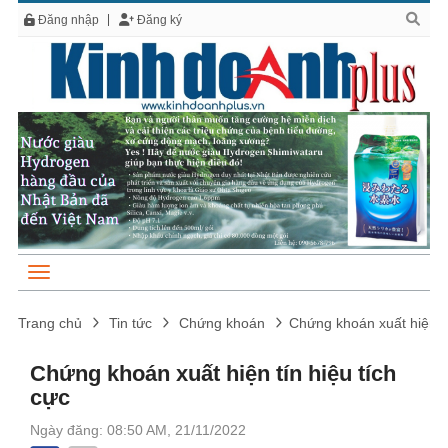
Đăng nhập
Đăng ký
Trang chủ
Tin tức
Chứng khoán
Chứng khoán xuất hiện tí
Chứng khoán xuất hiện tín hiệu tích
cực
Ngày đăng: 08:50 AM, 21/11/2022