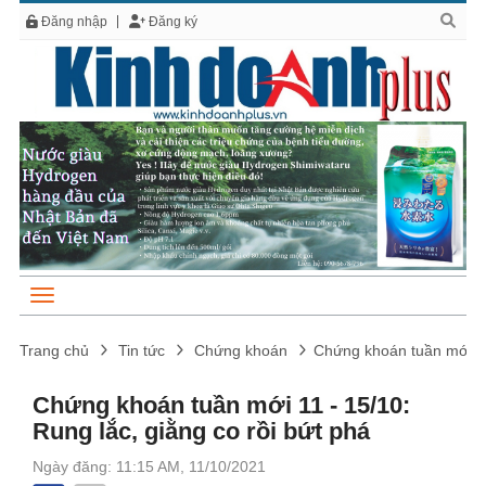
Đăng nhập
Đăng ký
Trang chủ
Tin tức
Chứng khoán
Chứng khoán tuần mới 11 
Chứng khoán tuần mới 11 - 15/10:
Rung lắc, giằng co rồi bứt phá
Ngày đăng: 11:15 AM, 11/10/2021