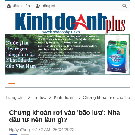
Đăng nhập
Đăng ký
Trang chủ
Tin tức
Kinh doanh
Chứng khoán rơi vào 'bão l
Chứng khoán rơi vào 'bão lửa': Nhà
đầu tư nên làm gì?
Ngày đăng: 07:32 AM, 26/04/2022