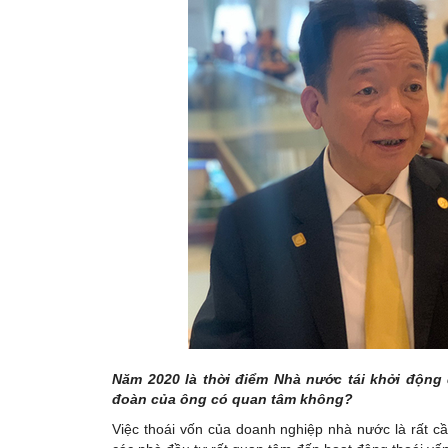
Năm 2020 là thời điểm Nhà nước tái khởi động 
đoàn của ông có quan tâm không?
Việc thoái vốn của doanh nghiệp nhà nước là rất cầ